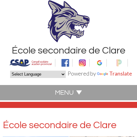
École secondaire de Clare
Powered by
Translate
École secondaire de Clare