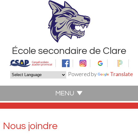
École secondaire de Clare
Powered by
Translate
Nous joindre