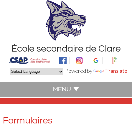
École secondaire de Clare
Powered by
Translate
Formulaires