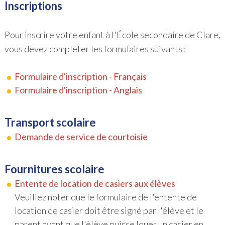
Inscriptions
Pour inscrire votre enfant à l'École secondaire de Clare,
vous devez compléter les formulaires suivants :
Formulaire d'inscription - Français
Formulaire d'inscription - Anglais
Transport scolaire
Demande de service de courtoisie
Fournitures scolaire
Entente de location de casiers aux élèves
Veuillez noter que le formulaire de l'entente de
location de casier doit être signé par l'élève et le
parent avant que l'élève puisse louer un casier en