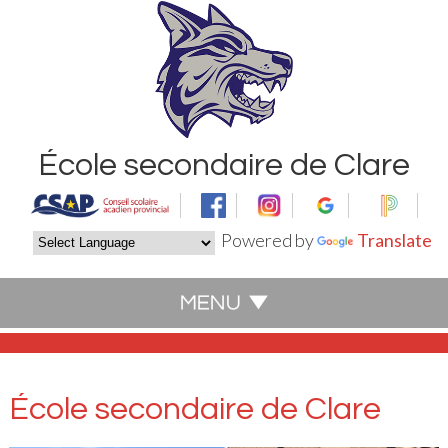
École secondaire de Clare
Powered by
Translate
École secondaire de Clare