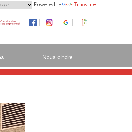
Powered by
Translate
es
Nous joindre