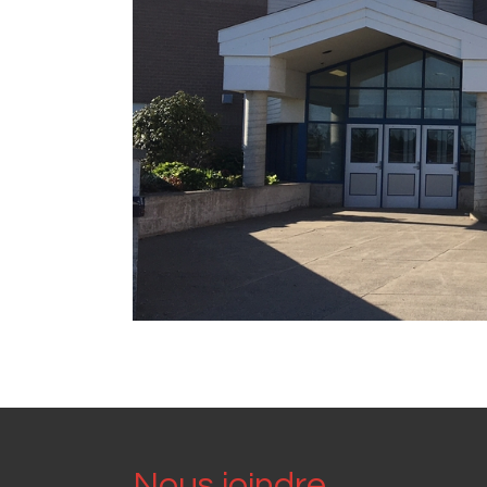
Nous joindre